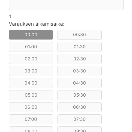
1
Varauksen alkamisaika:
00:00
00:30
01:00
01:30
02:00
02:30
03:00
03:30
04:00
04:30
05:00
05:30
06:00
06:30
07:00
07:30
08:00
08:30