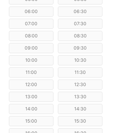
06:00
06:30
07:00
07:30
08:00
08:30
09:00
09:30
10:00
10:30
11:00
11:30
12:00
12:30
13:00
13:30
14:00
14:30
15:00
15:30