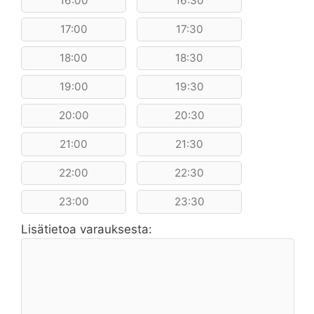
16:00
16:30
17:00
17:30
18:00
18:30
19:00
19:30
20:00
20:30
21:00
21:30
22:00
22:30
23:00
23:30
Lisätietoa varauksesta: