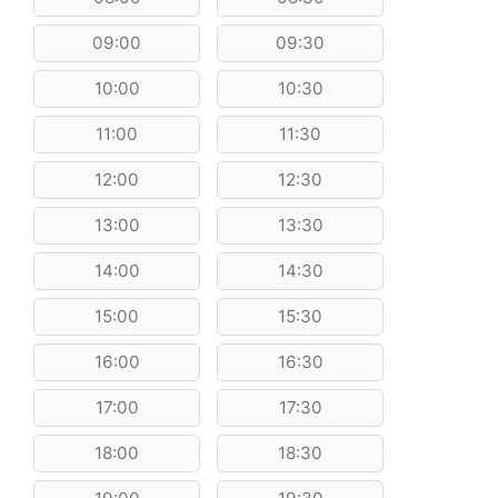
09:00
09:30
10:00
10:30
11:00
11:30
12:00
12:30
13:00
13:30
14:00
14:30
15:00
15:30
16:00
16:30
17:00
17:30
18:00
18:30