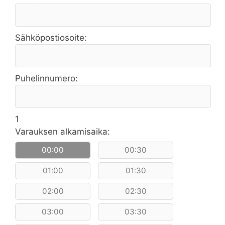
Sähköpostiosoite:
Puhelinnumero:
1
Varauksen alkamisaika:
00:00
00:30
01:00
01:30
02:00
02:30
03:00
03:30