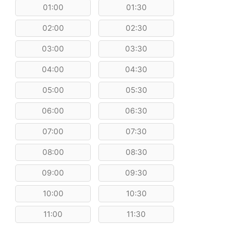
01:00
01:30
02:00
02:30
03:00
03:30
04:00
04:30
05:00
05:30
06:00
06:30
07:00
07:30
08:00
08:30
09:00
09:30
10:00
10:30
11:00
11:30