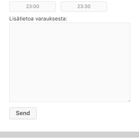
23:00
23:30
Lisätietoa varauksesta: