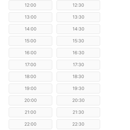
12:00
12:30
13:00
13:30
14:00
14:30
15:00
15:30
16:00
16:30
17:00
17:30
18:00
18:30
19:00
19:30
20:00
20:30
21:00
21:30
22:00
22:30