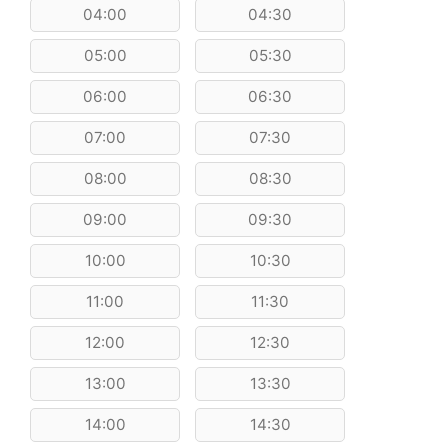
04:00
04:30
05:00
05:30
06:00
06:30
07:00
07:30
08:00
08:30
09:00
09:30
10:00
10:30
11:00
11:30
12:00
12:30
13:00
13:30
14:00
14:30