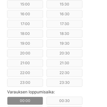
15:00
15:30
16:00
16:30
17:00
17:30
18:00
18:30
19:00
19:30
20:00
20:30
21:00
21:30
22:00
22:30
23:00
23:30
Varauksen loppumisaika:
00:00
00:30