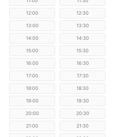
11:00
11:30
12:00
12:30
13:00
13:30
14:00
14:30
15:00
15:30
16:00
16:30
17:00
17:30
18:00
18:30
19:00
19:30
20:00
20:30
21:00
21:30