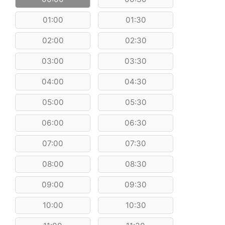
01:00
01:30
02:00
02:30
03:00
03:30
04:00
04:30
05:00
05:30
06:00
06:30
07:00
07:30
08:00
08:30
09:00
09:30
10:00
10:30