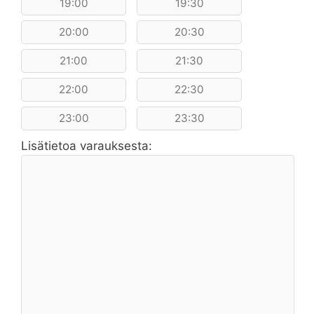
19:00
19:30
20:00
20:30
21:00
21:30
22:00
22:30
23:00
23:30
Lisätietoa varauksesta: