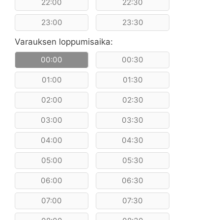
22:00
22:30
23:00
23:30
Varauksen loppumisaika:
00:00
00:30
01:00
01:30
02:00
02:30
03:00
03:30
04:00
04:30
05:00
05:30
06:00
06:30
07:00
07:30