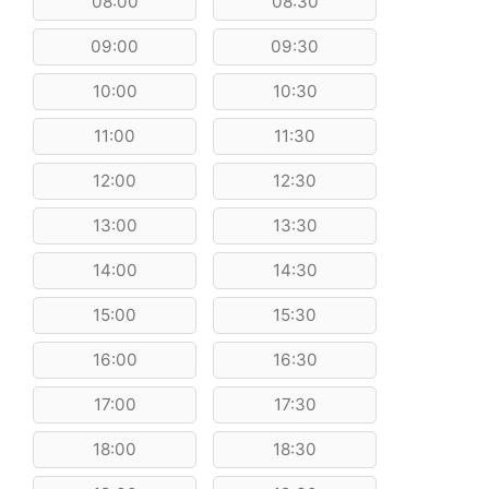
08:00
08:30
09:00
09:30
10:00
10:30
11:00
11:30
12:00
12:30
13:00
13:30
14:00
14:30
15:00
15:30
16:00
16:30
17:00
17:30
18:00
18:30