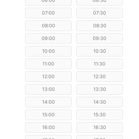
06:00
06:30
07:00
07:30
08:00
08:30
09:00
09:30
10:00
10:30
11:00
11:30
12:00
12:30
13:00
13:30
14:00
14:30
15:00
15:30
16:00
16:30