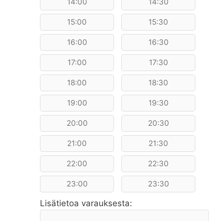
14:00
14:30
15:00
15:30
16:00
16:30
17:00
17:30
18:00
18:30
19:00
19:30
20:00
20:30
21:00
21:30
22:00
22:30
23:00
23:30
Lisätietoa varauksesta: