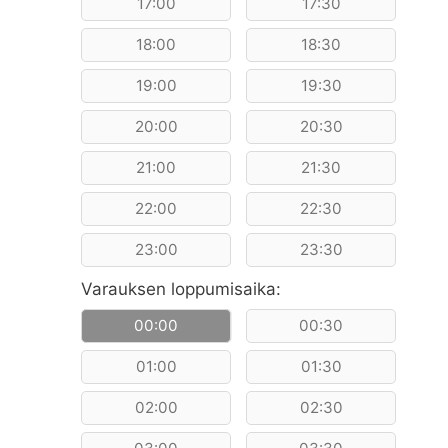
17:00
17:30
18:00
18:30
19:00
19:30
20:00
20:30
21:00
21:30
22:00
22:30
23:00
23:30
Varauksen loppumisaika:
00:00
00:30
01:00
01:30
02:00
02:30