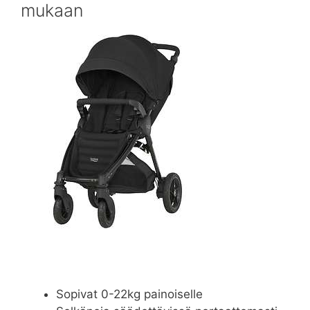
mukaan
Sopivat 0-22kg painoiselle