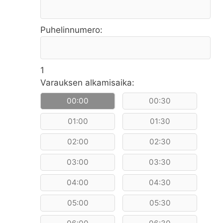
Puhelinnumero:
1
Varauksen alkamisaika:
00:00
00:30
01:00
01:30
02:00
02:30
03:00
03:30
04:00
04:30
05:00
05:30