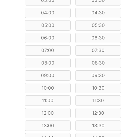
03:00
03:30
04:00
04:30
05:00
05:30
06:00
06:30
07:00
07:30
08:00
08:30
09:00
09:30
10:00
10:30
11:00
11:30
12:00
12:30
13:00
13:30