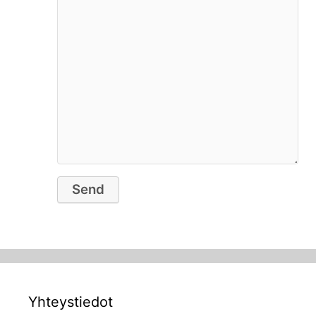
Yhteystiedot