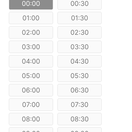
00:00
00:30
01:00
01:30
02:00
02:30
03:00
03:30
04:00
04:30
05:00
05:30
06:00
06:30
07:00
07:30
08:00
08:30