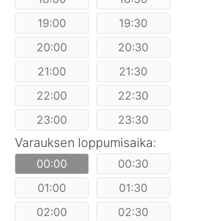
19:00
19:30
20:00
20:30
21:00
21:30
22:00
22:30
23:00
23:30
Varauksen loppumisaika:
00:00
00:30
01:00
01:30
02:00
02:30