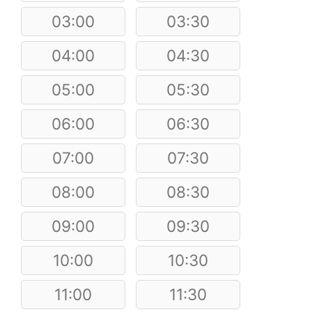
03:00
03:30
04:00
04:30
05:00
05:30
06:00
06:30
07:00
07:30
08:00
08:30
09:00
09:30
10:00
10:30
11:00
11:30