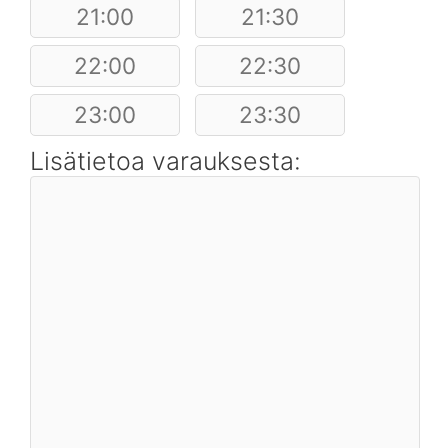
21:00
21:30
22:00
22:30
23:00
23:30
Lisätietoa varauksesta: