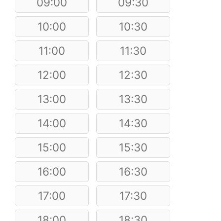
09:00
09:30
10:00
10:30
11:00
11:30
12:00
12:30
13:00
13:30
14:00
14:30
15:00
15:30
16:00
16:30
17:00
17:30
18:00
18:30