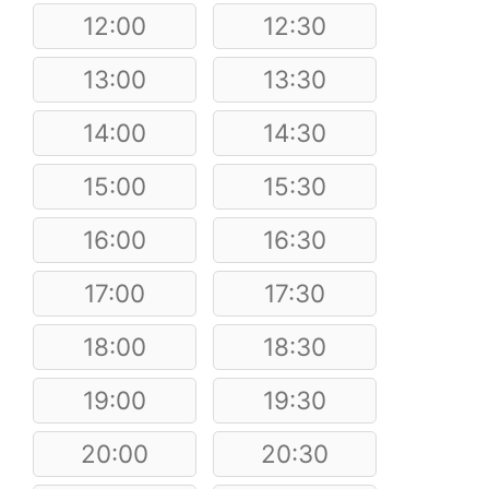
12:00
12:30
13:00
13:30
14:00
14:30
15:00
15:30
16:00
16:30
17:00
17:30
18:00
18:30
19:00
19:30
20:00
20:30