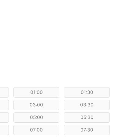
01:00
01:30
03:00
03:30
05:00
05:30
07:00
07:30