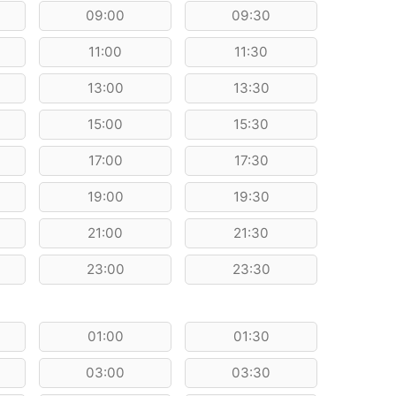
09:00
09:30
11:00
11:30
13:00
13:30
15:00
15:30
17:00
17:30
19:00
19:30
21:00
21:30
23:00
23:30
01:00
01:30
03:00
03:30