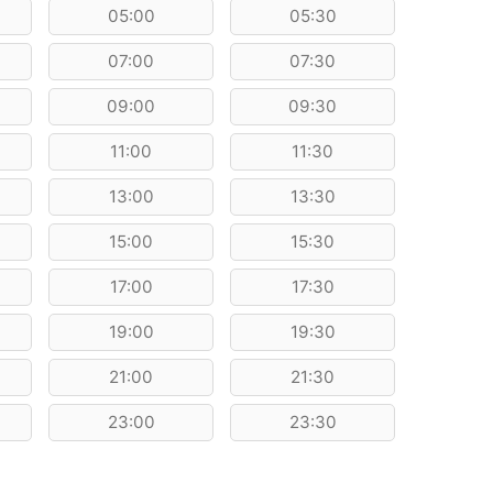
05:00
05:30
07:00
07:30
09:00
09:30
11:00
11:30
13:00
13:30
15:00
15:30
17:00
17:30
19:00
19:30
21:00
21:30
23:00
23:30