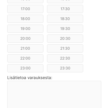
17:00
17:30
18:00
18:30
19:00
19:30
20:00
20:30
21:00
21:30
22:00
22:30
23:00
23:30
Lisätietoa varauksesta: