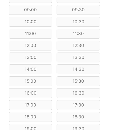
09:00
09:30
10:00
10:30
11:00
11:30
12:00
12:30
13:00
13:30
14:00
14:30
15:00
15:30
16:00
16:30
17:00
17:30
18:00
18:30
19:00
19:30