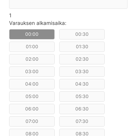
1
Varauksen alkamisaika:
00:00
00:30
01:00
01:30
02:00
02:30
03:00
03:30
04:00
04:30
05:00
05:30
06:00
06:30
07:00
07:30
08:00
08:30