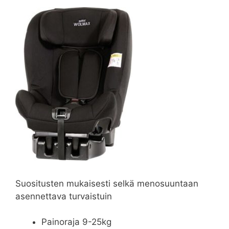
Suositusten mukaisesti selkä menosuuntaan
asennettava turvaistuin
Painoraja 9-25kg