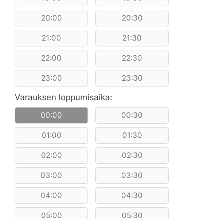
20:00
20:30
21:00
21:30
22:00
22:30
23:00
23:30
Varauksen loppumisaika:
00:00
00:30
01:00
01:30
02:00
02:30
03:00
03:30
04:00
04:30
05:00
05:30