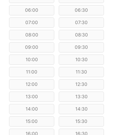
06:00
06:30
07:00
07:30
08:00
08:30
09:00
09:30
10:00
10:30
11:00
11:30
12:00
12:30
13:00
13:30
14:00
14:30
15:00
15:30
16:00
16:30