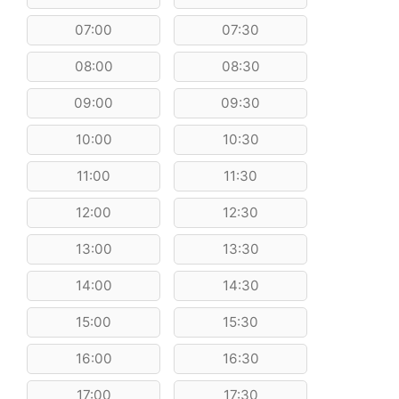
07:00
07:30
08:00
08:30
09:00
09:30
10:00
10:30
11:00
11:30
12:00
12:30
13:00
13:30
14:00
14:30
15:00
15:30
16:00
16:30
17:00
17:30