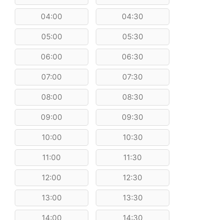
04:00
04:30
05:00
05:30
06:00
06:30
07:00
07:30
08:00
08:30
09:00
09:30
10:00
10:30
11:00
11:30
12:00
12:30
13:00
13:30
14:00
14:30