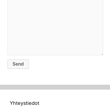
Yhteystiedot