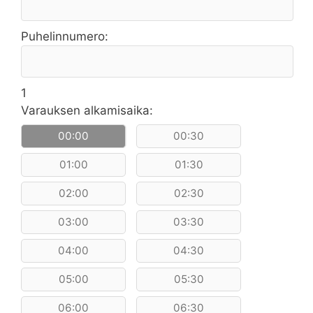
Puhelinnumero:
1
Varauksen alkamisaika:
00:00
00:30
01:00
01:30
02:00
02:30
03:00
03:30
04:00
04:30
05:00
05:30
06:00
06:30