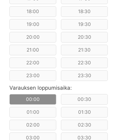
18:00
18:30
19:00
19:30
20:00
20:30
21:00
21:30
22:00
22:30
23:00
23:30
Varauksen loppumisaika:
00:00
00:30
01:00
01:30
02:00
02:30
03:00
03:30