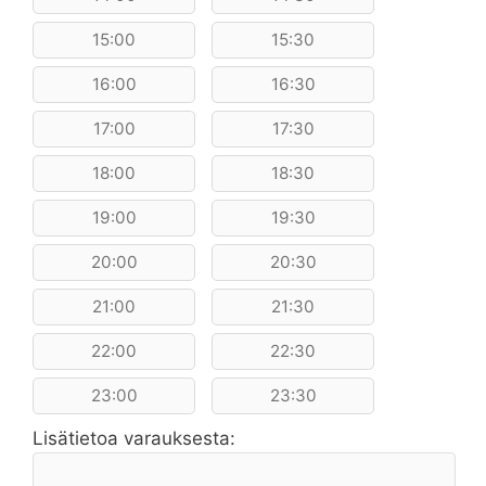
15:00
15:30
16:00
16:30
17:00
17:30
18:00
18:30
19:00
19:30
20:00
20:30
21:00
21:30
22:00
22:30
23:00
23:30
Lisätietoa varauksesta: